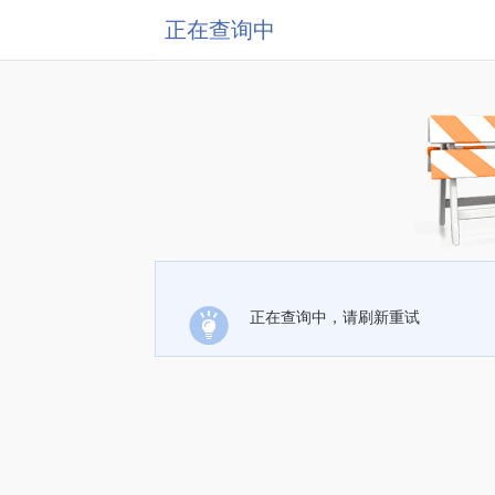
正在查询中
正在查询中，请刷新重试