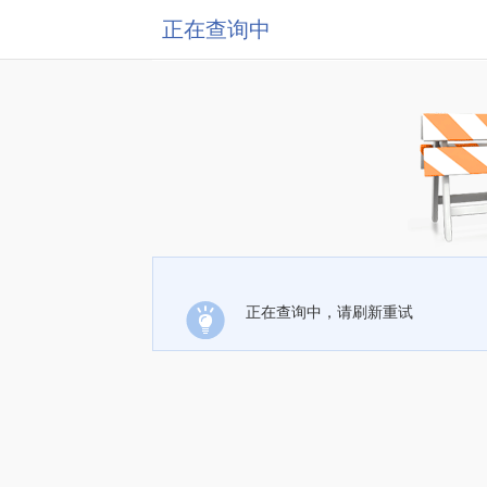
正在查询中
正在查询中，请刷新重试