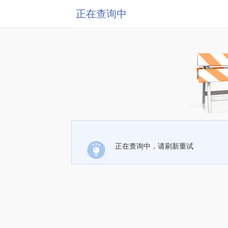
正在查询中
正在查询中，请刷新重试