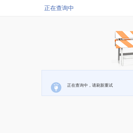
正在查询中
正在查询中，请刷新重试