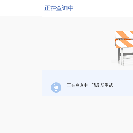
正在查询中
正在查询中，请刷新重试